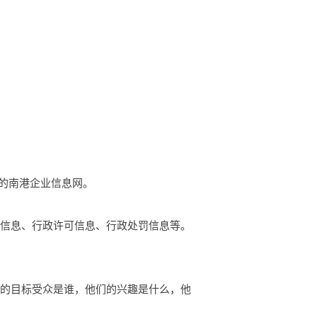
性的南港企业信息网。
础信息、行政许可信息、行政处罚信息等。
你的目标受众是谁，他们的兴趣是什么，他